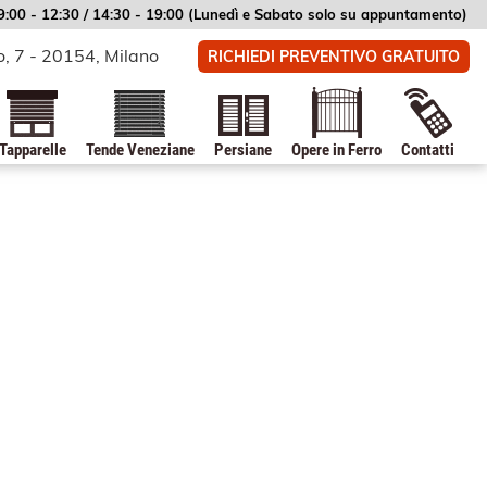
09:00 - 12:30 / 14:30 - 19:00 (Lunedì e Sabato solo su appuntamento)
o, 7 - 20154, Milano
RICHIEDI PREVENTIVO GRATUITO
Tapparelle
Tende Veneziane
Persiane
Opere in Ferro
Contatti