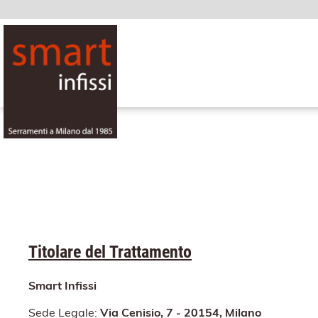
Titolare del Trattamento
Smart Infissi
Sede Legale:
Via Cenisio, 7 - 20154, Milano