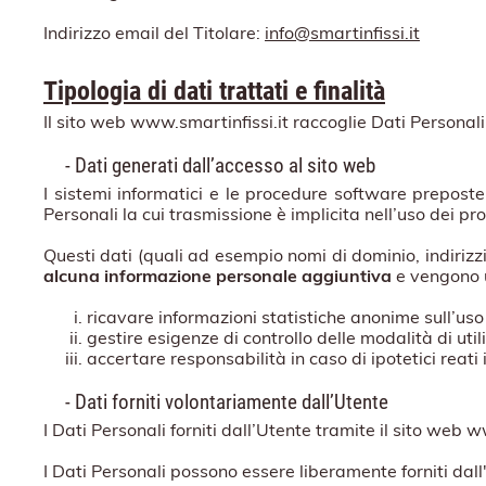
Indirizzo email del Titolare:
info@smartinfissi.it
Tipologia di dati trattati e finalità
Il sito web www.smartinfissi.it raccoglie Dati Personali
- Dati generati dall’accesso al sito web
I sistemi informatici e le procedure software preposte
Personali la cui trasmissione è implicita nell’uso dei pro
Questi dati (quali ad esempio nomi di dominio, indirizzi
alcuna informazione personale aggiuntiva
e vengono ut
ricavare informazioni statistiche anonime sull’uso 
gestire esigenze di controllo delle modalità di util
accertare responsabilità in caso di ipotetici reati 
- Dati forniti volontariamente dall’Utente
I Dati Personali forniti dall’Utente tramite il sito web ww
I Dati Personali possono essere liberamente forniti dall