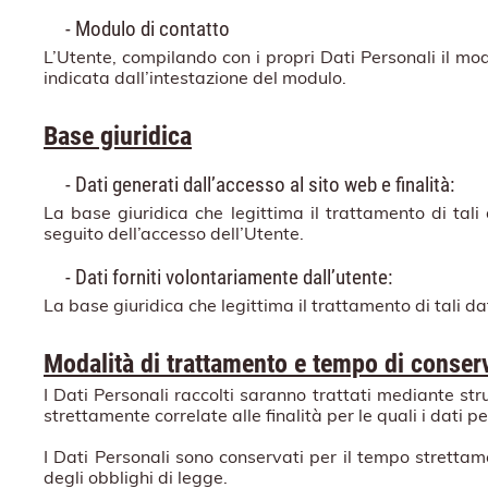
- Modulo di contatto
L’Utente, compilando con i propri Dati Personali il mod
indicata dall’intestazione del modulo.
Base giuridica
- Dati generati dall’accesso al sito web e finalità:
La base giuridica che legittima il trattamento di tali 
seguito dell’accesso dell’Utente.
- Dati forniti volontariamente dall’utente:
La base giuridica che legittima il trattamento di tali da
Modalità di trattamento e tempo di conser
I Dati Personali raccolti saranno trattati mediante st
strettamente correlate alle finalità per le quali i dati
I Dati Personali sono conservati per il tempo strettamen
degli obblighi di legge.