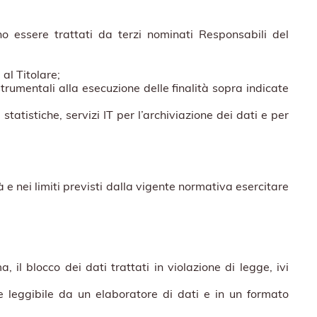
nno essere trattati da terzi nominati Responsabili del
 al Titolare;
strumentali alla esecuzione delle finalità sopra indicate
 statistiche, servizi IT per l’archiviazione dei dati e per
 nei limiti previsti dalla vigente normativa esercitare
 il blocco dei dati trattati in violazione di legge, ivi
 e leggibile da un elaboratore di dati e in un formato