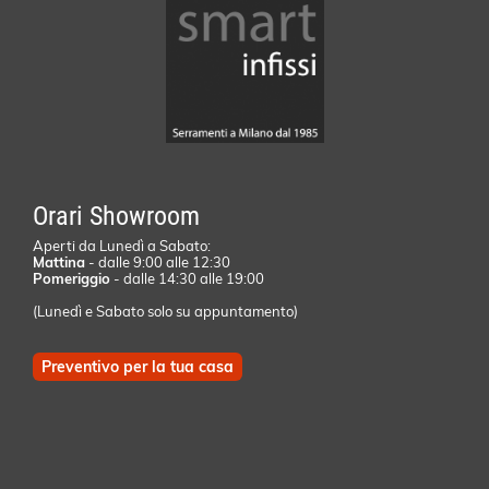
Orari Showroom
Aperti da Lunedì a Sabato:
Mattina
- dalle 9:00 alle 12:30
Pomeriggio
- dalle 14:30 alle 19:00
(Lunedì e Sabato solo su appuntamento)
Preventivo per la tua casa